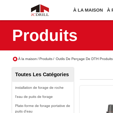
À LA MAISON
À 
Produits
À la maison
/
Produits
/
Outils De Perçage De DTH Produits
Toutes Les Catégories
installation de forage de roche
l'eau de puits de forage
Plate-forme de forage portative de
puits d'eau