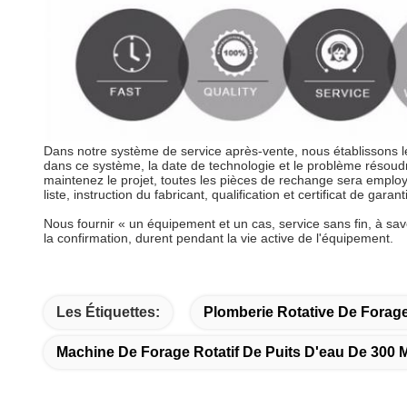
Dans notre système de service après-vente, nous établissons le
dans ce système, la date de technologie et le problème résoudr
maintenez le projet, toutes les pièces de rechange sera employ
liste, instruction du fabricant, qualification et certificat de garant
Nous fournir « un équipement et un cas, service sans fin, à sa
la confirmation, durent pendant la vie active de l'équipement.
Les Étiquettes:
Plomberie Rotative De Forage
Machine De Forage Rotatif De Puits D'eau De 300 