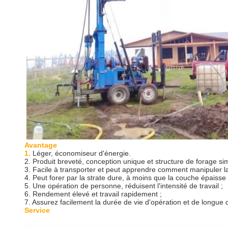
Avantage
1.
Léger, économiseur d'énergie.
2. Produit breveté, conception unique et structure de forage sim
3. Facile à transporter et peut apprendre comment manipuler l
4. Peut forer par la strate dure, à moins que la couche épaisse
5. Une opération de personne, réduisent l'intensité de travail ;
6. Rendement élevé et travail rapidement ;
7. Assurez facilement la durée de vie d'opération et de longue 
Service