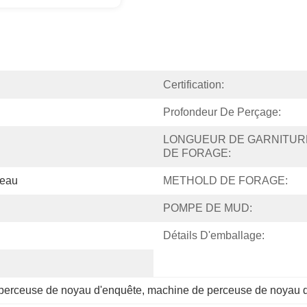
Certification:
Profondeur De Perçage:
LONGUEUR DE GARNITURE
DE FORAGE:
'eau
METHOLD DE FORAGE:
POMPE DE MUD:
Détails D'emballage:
perceuse de noyau d'enquête
, 
machine de perceuse de noyau 