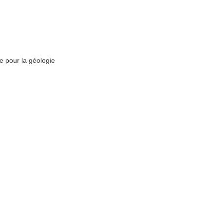
e pour la géologie