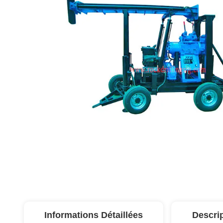
Informations Détaillées
Descri