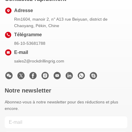
Adresse
Rm1604, manoir 2, n° A13 rue Beiyuan, district de
Chaoyang, Pékin, Chine
Télégramme
86-10-53681788
E-mail
sales2@rockdrillingrig.com
Notre newsletter
Abonnez-vous à notre newsletter pour des réductions et plus
encore.