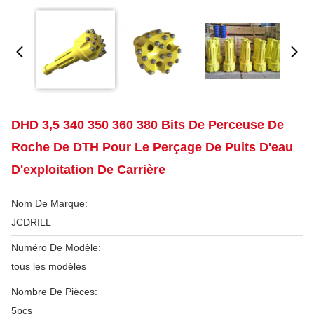
DHD 3,5 340 350 360 380 Bits De Perceuse De
Roche De DTH Pour Le Perçage De Puits D'eau
D'exploitation De Carrière
Nom De Marque:
JCDRILL
Numéro De Modèle:
tous les modèles
Nombre De Pièces:
5pcs