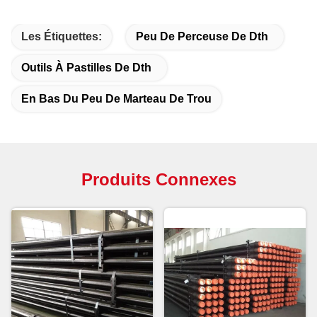
Les Étiquettes:
Peu De Perceuse De Dth
Outils À Pastilles De Dth
En Bas Du Peu De Marteau De Trou
Produits Connexes