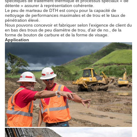
spécifiques de traitement thermique et processus spéciaux « de
détente » assurer à représentation cohérente.
Le peu de marteau de DTH est conçu pour la capacité de
nettoyage de performances maximales et de trou et le taux de
pénétration élevé.
Nous pouvons concevoir et fabriquer selon l'exigence de client du
en bas des trous de peu diamètre de trou, d'air de no., de la
forme de bouton de carbure et de la forme de visage.
Application