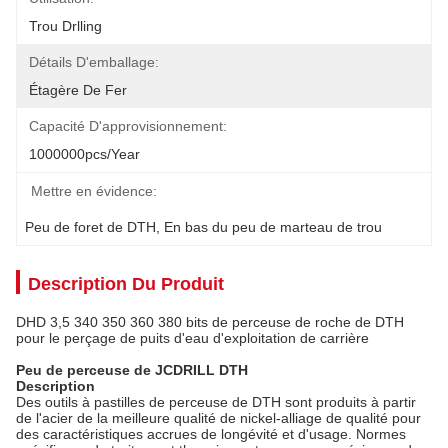
Trou Drlling
Détails D'emballage:
Étagère De Fer
Capacité D'approvisionnement:
1000000pcs/year
Mettre en évidence:
Peu de foret de DTH
, 
En bas du peu de marteau de trou
Description Du Produit
DHD 3,5 340 350 360 380 bits de perceuse de roche de DTH
pour le perçage de puits d'eau d'exploitation de carrière
Peu de perceuse de JCDRILL DTH
Description
Des outils à pastilles de perceuse de DTH sont produits à partir
de l'acier de la meilleure qualité de nickel-alliage de qualité pour
des caractéristiques accrues de longévité et d'usage. Normes