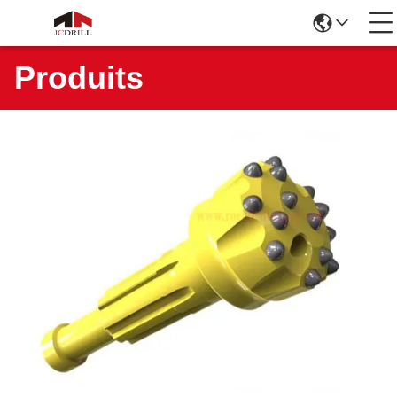
Produits