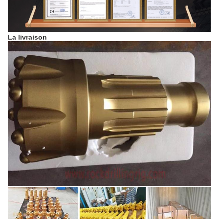
La livraison