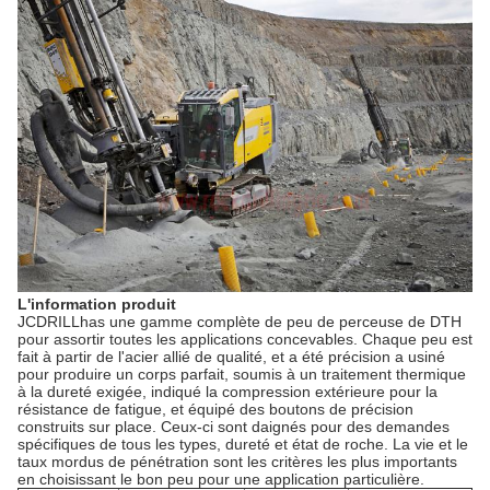
L'information produit
JCDRILLhas une gamme complète de peu de perceuse de DTH
pour assortir toutes les applications concevables. Chaque peu est
fait à partir de l'acier allié de qualité, et a été précision a usiné
pour produire un corps parfait, soumis à un traitement thermique
à la dureté exigée, indiqué la compression extérieure pour la
résistance de fatigue, et équipé des boutons de précision
construits sur place. Ceux-ci sont daignés pour des demandes
spécifiques de tous les types, dureté et état de roche. La vie et le
taux mordus de pénétration sont les critères les plus importants
en choisissant le bon peu pour une application particulière.