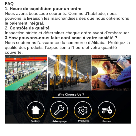
FAQ
1. Heure de expédition pour un ordre
Nous avons beaucoup courants. Comme d'habitude, nous
pouvons la livraison les marchandises dès que nous obtiendrons
le paiement intégral.
2.
Contrôle de qualité
Inspection stricte et déterminer chaque ordre avant d'embarquer.
3.How pouvons-nous faire confiance à votre société ?
Nous soutenons l'assurance du commerce d'Alibaba. Protégez la
qualité des produits, l'expédition à l'heure et votre quantité
couverte.