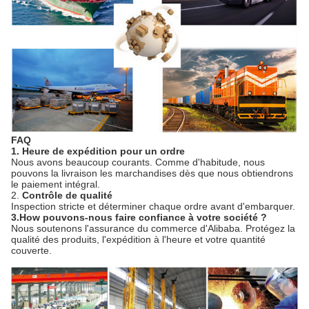
FAQ
1. Heure de expédition pour un ordre
Nous avons beaucoup courants. Comme d'habitude, nous
pouvons la livraison les marchandises dès que nous obtiendrons
le paiement intégral.
2.
Contrôle de qualité
Inspection stricte et déterminer chaque ordre avant d'embarquer.
3.How pouvons-nous faire confiance à votre société ?
Nous soutenons l'assurance du commerce d'Alibaba. Protégez la
qualité des produits, l'expédition à l'heure et votre quantité
couverte.