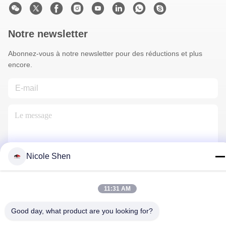
Notre newsletter
Abonnez-vous à notre newsletter pour des réductions et plus
encore.
Nicole Shen
Nous Contacter
11:31 AM
Good day, what product are you looking for?
Politique de confidentialité
|
Plan du site
| La Chine est bonne.