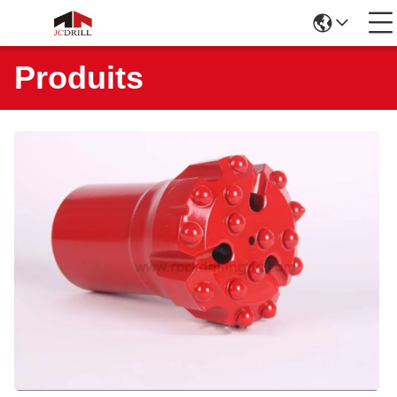
Produits