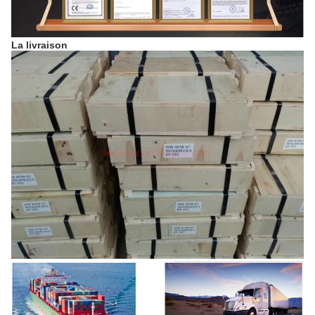
La livraison