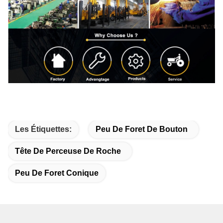
Les Étiquettes:
Peu De Foret De Bouton
Tête De Perceuse De Roche
Peu De Foret Conique