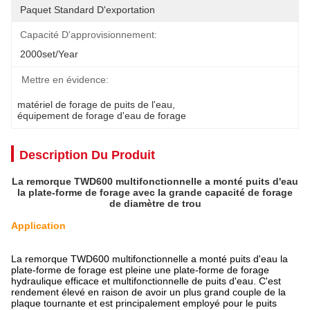
Paquet Standard D'exportation
Capacité D'approvisionnement:
2000set/year
Mettre en évidence:
matériel de forage de puits de l'eau
, 
équipement de forage d'eau de forage
Description Du Produit
La remorque TWD600 multifonctionnelle a monté puits d'eau
la plate-forme de forage avec la grande capacité de forage
de diamètre de trou
Application
La remorque TWD600 multifonctionnelle a monté puits d'eau la
plate-forme de forage est pleine une plate-forme de forage
hydraulique efficace et multifonctionnelle de puits d'eau. C'est
rendement élevé en raison de avoir un plus grand couple de la
plaque tournante et est principalement employé pour le puits