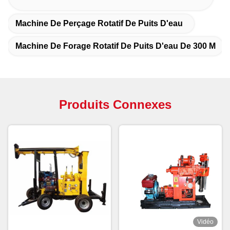
Machine De Perçage Rotatif De Puits D'eau
Machine De Forage Rotatif De Puits D'eau De 300 M
Produits Connexes
Vidéo