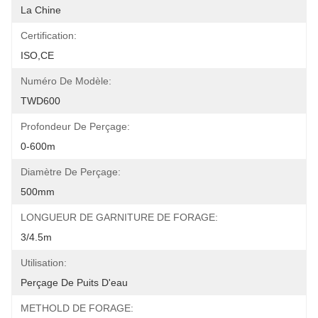
La Chine
Certification:
ISO,CE
Numéro De Modèle:
TWD600
Profondeur De Perçage:
0-600m
Diamètre De Perçage:
500mm
LONGUEUR DE GARNITURE DE FORAGE:
3/4.5m
Utilisation:
Perçage De Puits D'eau
METHOLD DE FORAGE: