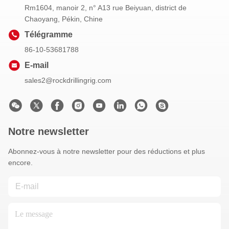
Rm1604, manoir 2, n° A13 rue Beiyuan, district de
Chaoyang, Pékin, Chine
Télégramme
86-10-53681788
E-mail
sales2@rockdrillingrig.com
Notre newsletter
Abonnez-vous à notre newsletter pour des réductions et plus
encore.