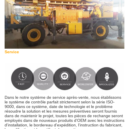
Service
Dans le notre système de service après-vente, nous établissons
le système de contrôle parfait strictement selon la série ISO-
9000, dans ce système, date de technologie et le problème
résoudre la solution et les mesures préventives seront fournis
dans de maintenir le projet, toutes les pièces de rechange seront
employés dans de nouveaux produits d'OEM avec les instructions
d'installation, le bordereau d'expédition, l'instruction du fabricant,