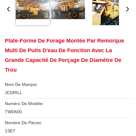
Plate-Forme De Forage Montée Par Remorque
Multi De Puits D'eau De Fonction Avec La
Grande Capacité De Perçage De Diamètre De
Trou
Nom De Marque:
JCDRILL
Numéro De Modèle:
TWD600
Nombre De Pièces:
1SET