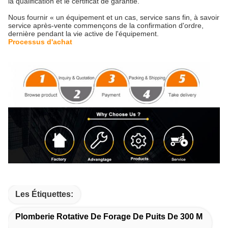
la qualification et le certificat de garantie.
Nous fournir « un équipement et un cas, service sans fin, à savoir
service après-vente commençons de la confirmation d'ordre,
dernière pendant la vie active de l'équipement.
Processus d'achat
Les Étiquettes:
Plomberie Rotative De Forage De Puits De 300 M