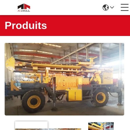
Produits