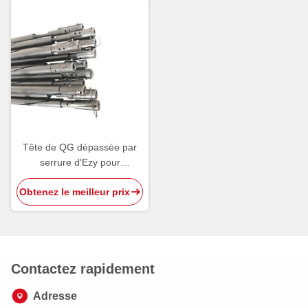
Tête de QG dépassée par
serrure d'Ezy pour
l'Assemblée dépassée par
Obtenez le meilleur prix
câble
Contactez rapidement
Adresse