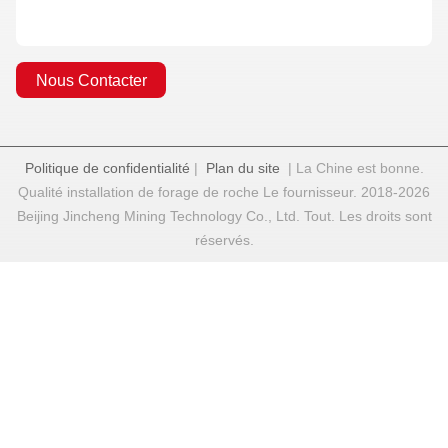
Nous Contacter
Politique de confidentialité
|
Plan du site
| La Chine est bonne.
Qualité installation de forage de roche Le fournisseur. 2018-2026
Beijing Jincheng Mining Technology Co., Ltd. Tout. Les droits sont
réservés.