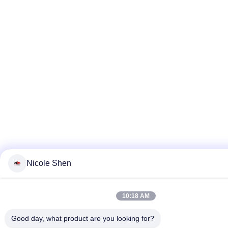
Nicole Shen
10:18 AM
Good day, what product are you looking for?