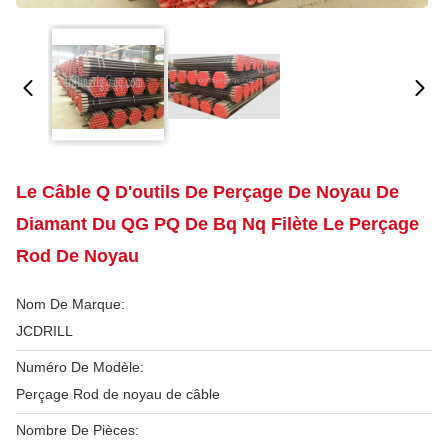
Le Câble Q D'outils De Perçage De Noyau De
Diamant Du QG PQ De Bq Nq Filète Le Perçage
Rod De Noyau
Nom De Marque:
JCDRILL
Numéro De Modèle:
Perçage Rod de noyau de câble
Nombre De Pièces: