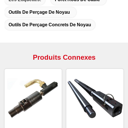
Outils De Perçage De Noyau
Outils De Perçage Concrets De Noyau
Produits Connexes