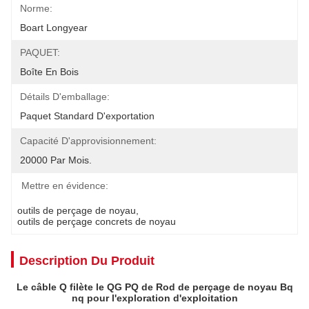
Norme:
Boart Longyear
PAQUET:
Boîte En Bois
Détails D'emballage:
Paquet Standard D'exportation
Capacité D'approvisionnement:
20000 Par Mois.
Mettre en évidence:
outils de perçage de noyau
, 
outils de perçage concrets de noyau
Description Du Produit
Le câble Q filète le QG PQ de Rod de perçage de noyau Bq
nq pour l'exploration d'exploitation