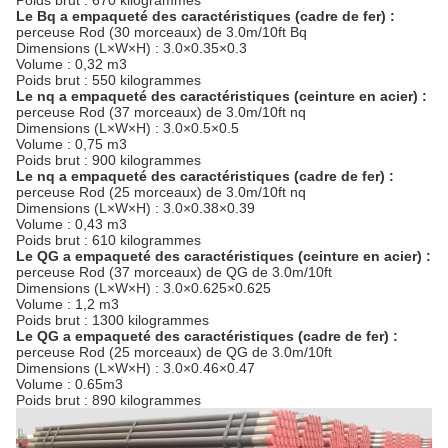
Poids brut : 670 kilogrammes
Le Bq a empaqueté des caractéristiques (cadre de fer) :
perceuse Rod (30 morceaux) de 3.0m/10ft Bq
Dimensions (L×W×H) : 3.0×0.35×0.3
Volume : 0,32 m3
Poids brut : 550 kilogrammes
Le nq a empaqueté des caractéristiques (ceinture en acier) :
perceuse Rod (37 morceaux) de 3.0m/10ft nq
Dimensions (L×W×H) : 3.0×0.5×0.5
Volume : 0,75 m3
Poids brut : 900 kilogrammes
Le nq a empaqueté des caractéristiques (cadre de fer) :
perceuse Rod (25 morceaux) de 3.0m/10ft nq
Dimensions (L×W×H) : 3.0×0.38×0.39
Volume : 0,43 m3
Poids brut : 610 kilogrammes
Le QG a empaqueté des caractéristiques (ceinture en acier) :
perceuse Rod (37 morceaux) de QG de 3.0m/10ft
Dimensions (L×W×H) : 3.0×0.625×0.625
Volume : 1,2 m3
Poids brut : 1300 kilogrammes
Le QG a empaqueté des caractéristiques (cadre de fer) :
perceuse Rod (25 morceaux) de QG de 3.0m/10ft
Dimensions (L×W×H) : 3.0×0.46×0.47
Volume : 0.65m3
Poids brut : 890 kilogrammes