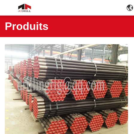
Produits